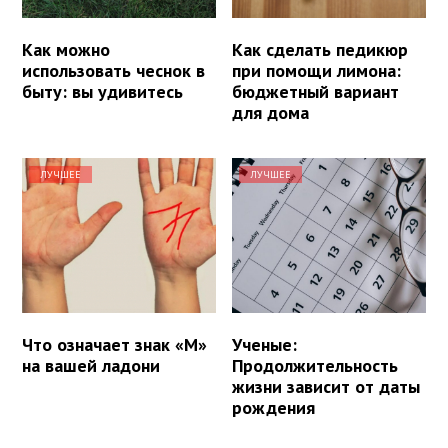
Как можно
Как сделать педикюр
использовать чеснок в
при помощи лимона:
быту: вы удивитесь
бюджетный вариант
для дома
ЛУЧШЕЕ
ЛУЧШЕЕ
Что означает знак «М»
Ученые:
на вашей ладони
Продолжительность
жизни зависит от даты
рождения