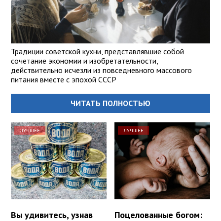
Традиции советской кухни, представлявшие собой
сочетание экономии и изобретательности,
действительно исчезли из повседневного массового
питания вместе с эпохой СССР
ЧИТАТЬ ПОЛНОСТЬЮ
ЛУЧШЕЕ
ЛУЧШЕЕ
Вы удивитесь, узнав
Поцелованные богом: