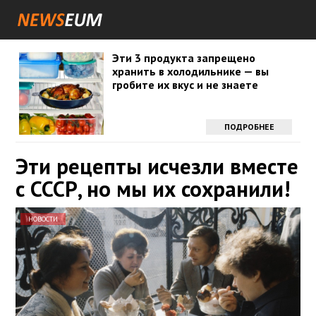
Эти 3 продукта запрещено
хранить в холодильнике — вы
гробите их вкус и не знаете
ПОДРОБНЕЕ
Эти рецепты исчезли вместе
с СССР, но мы их сохранили!
НОВОСТИ