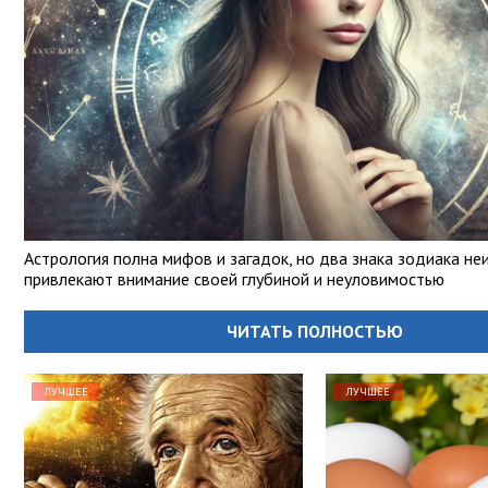
Астрология полна мифов и загадок, но два знака зодиака не
привлекают внимание своей глубиной и неуловимостью
ЧИТАТЬ ПОЛНОСТЬЮ
ЛУЧШЕЕ
ЛУЧШЕЕ