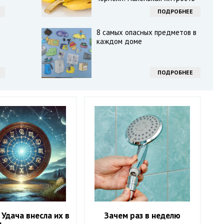
ПОДРОБНЕЕ
8 самых опасных предметов в
каждом доме
ПОДРОБНЕЕ
 Удача внесла их в
Зачем раз в неделю