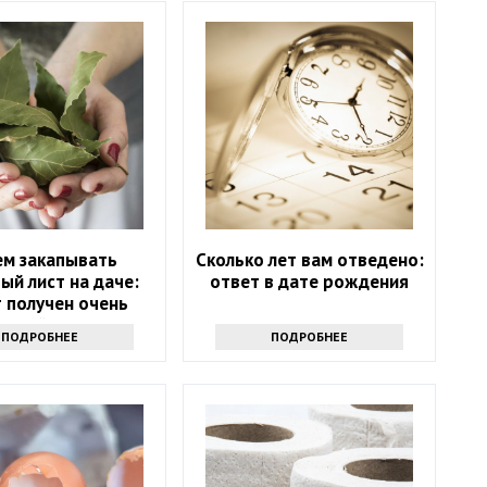
ем закапывать
Сколько лет вам отведено:
ый лист на даче:
ответ в дате рождения
 получен очень
есный результат
ПОДРОБНЕЕ
ПОДРОБНЕЕ