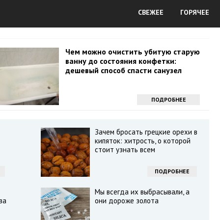
СВЕЖЕЕ
ГОРЯЧЕЕ
Чем можно очистить убитую старую
ванну до состояния конфетки:
дешевый способ спасти санузел
ПОДРОБНЕЕ
Зачем бросать грецкие орехи в
кипяток: хитрость, о которой
стоит узнать всем
ПОДРОБНЕЕ
Мы всегда их выбрасывали, а
ва
они дороже золота