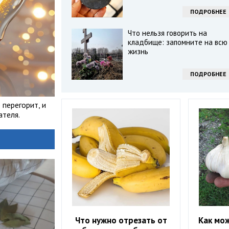
ПОДРОБНЕЕ
Что нельзя говорить на
кладбище: запомните на всю
жизнь
ПОДРОБНЕЕ
 перегорит, и
ателя.
Что нужно отрезать от
Как мо