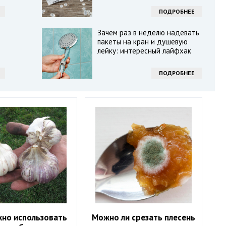
ПОДРОБНЕЕ
Зачем раз в неделю надевать
пакеты на кран и душевую
лейку: интересный лайфхак
ПОДРОБНЕЕ
жно использовать
Можно ли срезать плесень