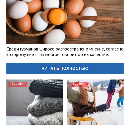
Среди гурманов широко распространено мнение, согласно
которому цвет яиц многое говорит об их качестве.
ЧИТАТЬ ПОЛНОСТЬЮ
ЛУЧШЕЕ
ЛУЧШЕЕ