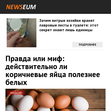
Зачем хитрые хозяйки хранят
лавровые листы в туалете: этот
секрет знают лишь единицы
ПОДРОБНЕЕ
Правда или миф:
действительно ли
коричневые яйца полезнее
белых
ОБЩЕСТВО