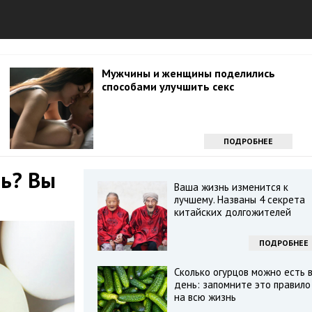
Мужчины и женщины поделились
способами улучшить секс
ПОДРОБНЕЕ
нь? Вы
Ваша жизнь изменится к
лучшему. Названы 4 секрета
китайских долгожителей
ПОДРОБНЕЕ
Сколько огурцов можно есть 
день: запомните это правило
на всю жизнь