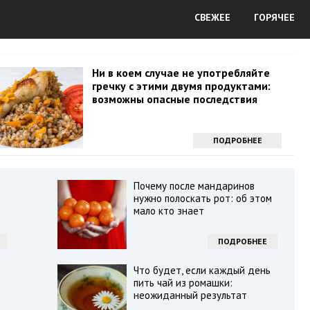
СВЕЖЕЕ
ГОРЯЧЕЕ
Ни в коем случае не употребляйте
гречку с этими двумя продуктами:
возможны опасные последствия
ПОДРОБНЕЕ
Почему после мандаринов
нужно полоскать рот: об этом
мало кто знает
ПОДРОБНЕЕ
в
Что будет, если каждый день
пить чай из ромашки:
неожиданный результат