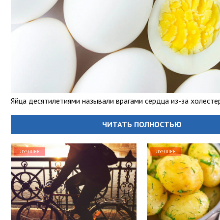
Яйца десятилетиями называли врагами сердца из-за холесте
ЧИТАТЬ ПОЛНОСТЬЮ
ЛУЧШЕЕ
ЛУЧШЕЕ