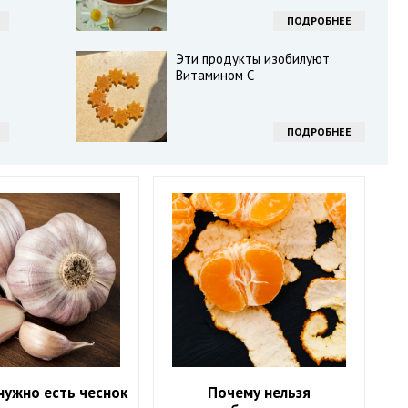
ПОДРОБНЕЕ
Эти продукты изобилуют
Витамином С
ПОДРОБНЕЕ
нужно есть чеснок
Почему нельзя