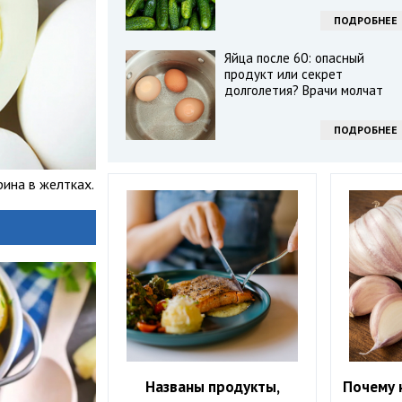
ПОДРОБНЕЕ
Яйца после 60: опасный
продукт или секрет
долголетия? Врачи молчат
ПОДРОБНЕЕ
рина в желтках.
Названы продукты,
Почему 