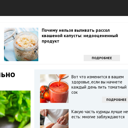
Почему нельзя выливать рассол
квашеной капусты: недооцененный
продукт
ПОДРОБНЕЕ
льно
Вот что изменится в вашем
здоровье, если вы начнете
каждый день пить томатный
сок
ПОДРОБНЕЕ
Какую часть курицы лучше не
есть: многие заблуждаются