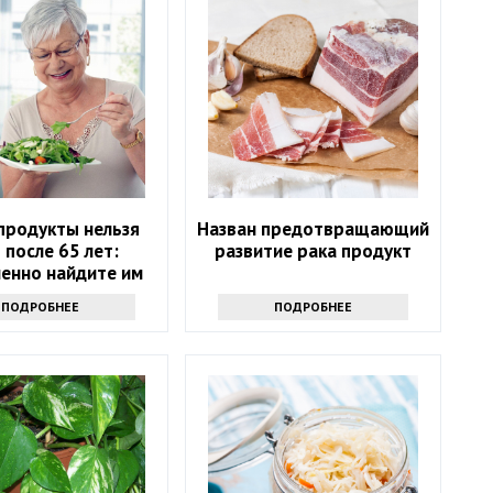
продукты нельзя
Назван предотвращающий
 после 65 лет:
развитие рака продукт
енно найдите им
замену
ПОДРОБНЕЕ
ПОДРОБНЕЕ