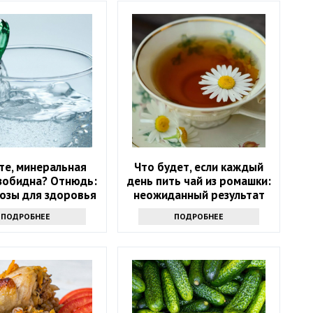
те, минеральная
Что будет, если каждый
зобидна? Отнюдь:
день пить чай из ромашки:
розы для здоровья
неожиданный результат
ПОДРОБНЕЕ
ПОДРОБНЕЕ