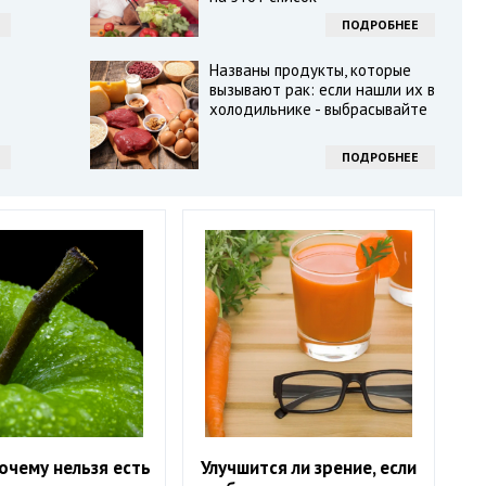
ПОДРОБНЕЕ
Названы продукты, которые
вызывают рак: если нашли их в
холодильнике - выбрасывайте
ПОДРОБНЕЕ
очему нельзя есть
Улучшится ли зрение, если