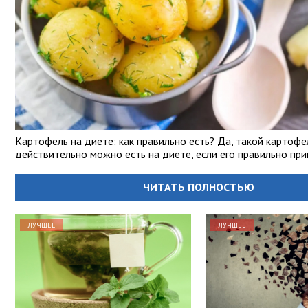
Картофель на диете: как правильно есть? Да, такой картофе
действительно можно есть на диете, если его правильно при
ЧИТАТЬ ПОЛНОСТЬЮ
ЛУЧШЕЕ
ЛУЧШЕЕ