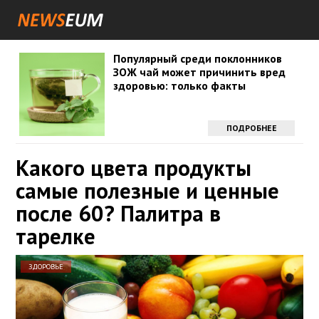
Популярный среди поклонников
ЗОЖ чай может причинить вред
здоровью: только факты
ПОДРОБНЕЕ
Какого цвета продукты
самые полезные и ценные
после 60? Палитра в
тарелке
ЗДОРОВЬЕ