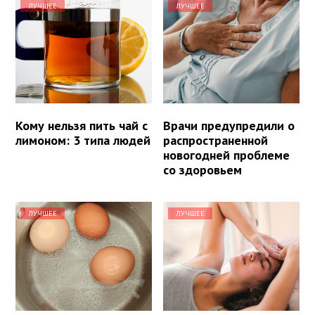
ЛУЧШЕЕ
ЛУЧШЕЕ
Кому нельзя пить чай с
Врачи предупредили о
лимоном: 3 типа людей
распространенной
новогодней проблеме
со здоровьем
ЛУЧШЕЕ
ЛУЧШЕЕ