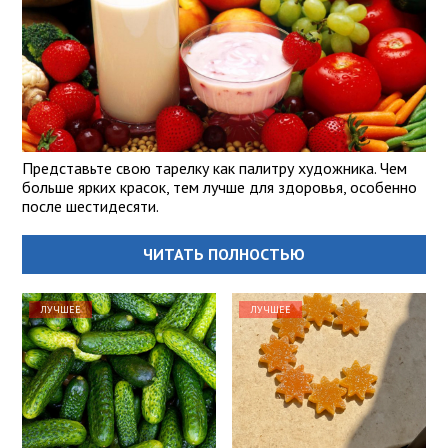
Представьте свою тарелку как палитру художника. Чем
больше ярких красок, тем лучше для здоровья, особенно
после шестидесяти.
ЧИТАТЬ ПОЛНОСТЬЮ
ЛУЧШЕЕ
ЛУЧШЕЕ