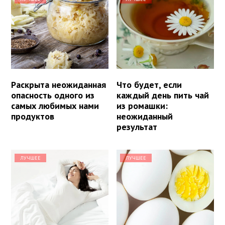
Раскрыта неожиданная
Что будет, если
опасность одного из
каждый день пить чай
самых любимых нами
из ромашки:
продуктов
неожиданный
результат
ЛУЧШЕЕ
ЛУЧШЕЕ