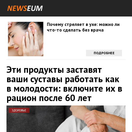
Почему стреляет в ухе: можно ли
что-то сделать без врача
ПОДРОБНЕЕ
Эти продукты заставят
ваши суставы работать как
в молодости: включите их в
рацион после 60 лет
ЗДОРОВЬЕ