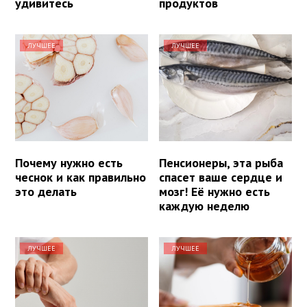
удивитесь
продуктов
ЛУЧШЕЕ
ЛУЧШЕЕ
Почему нужно есть
Пенсионеры, эта рыба
чеснок и как правильно
спасет ваше сердце и
это делать
мозг! Её нужно есть
каждую неделю
ЛУЧШЕЕ
ЛУЧШЕЕ