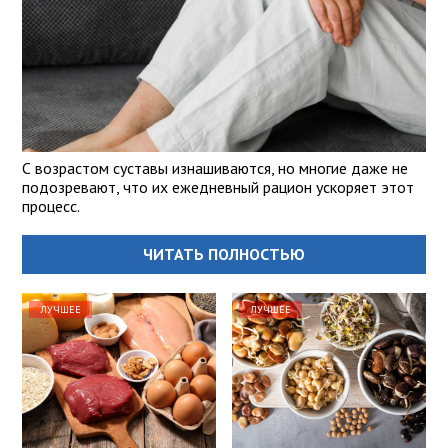
С возрастом суставы изнашиваются, но многие даже не
подозревают, что их ежедневный рацион ускоряет этот
процесс.
ЧИТАТЬ ПОЛНОСТЬЮ
ЛУЧШЕЕ
ЛУЧШЕЕ